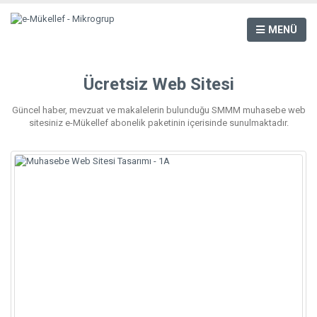
MENÜ
Ücretsiz Web Sitesi
Güncel haber, mevzuat ve makalelerin bulunduğu SMMM muhasebe web
sitesiniz e-Mükellef abonelik paketinin içerisinde sunulmaktadır.