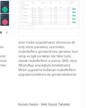
İster mobil uygulamanız isterseniz de
nin
web sitesi paneliniz üzerinden;
mükelleflere gönderilmesi gereken tüm
iniz.
vergi ve ilgili evrakları tek tıkla toplu
enüz
olarak mükelleflere e-posta, SMS veya
mler
WhatsApp aracılığıyla iletebilirsiniz.
Mobil uygulama kullanan mükelleflere
uygulama bildirimi de gönderebilirsiniz.
Kurum Geçici - Gelir Geçici Tahsilat