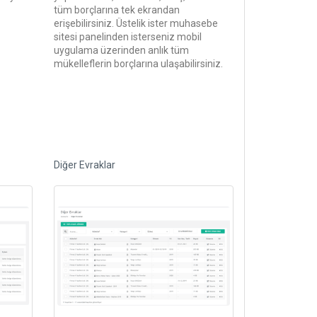
tüm borçlarına tek ekrandan
erişebilirsiniz. Üstelik ister muhasebe
sitesi panelinden isterseniz mobil
uygulama üzerinden anlık tüm
mükelleflerin borçlarına ulaşabilirsiniz.
Diğer Evraklar