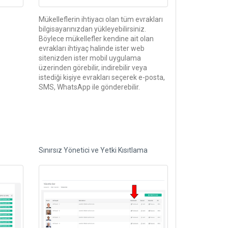
Mükelleflerin ihtiyacı olan tüm evrakları
bilgisayarınızdan yükleyebilirsiniz.
Böylece mükellefler kendine ait olan
evrakları ihtiyaç halinde ister web
sitenizden ister mobil uygulama
üzerinden görebilir, indirebilir veya
istediği kişiye evrakları seçerek e-posta,
SMS, WhatsApp ile gönderebilir.
Sınırsız Yönetici ve Yetki Kısıtlama